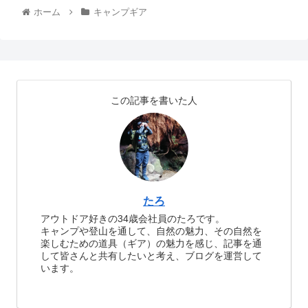
ホーム
キャンプギア
この記事を書いた人
たろ
アウトドア好きの34歳会社員のたろです。
キャンプや登山を通して、自然の魅力、その自然を
楽しむための道具（ギア）の魅力を感じ、記事を通
して皆さんと共有したいと考え、ブログを運営して
います。