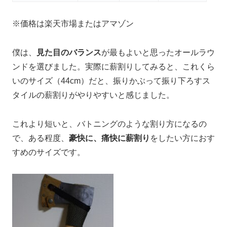
※価格は楽天市場またはアマゾン
僕は、
見た目のバランス
が最もよいと思ったオールラウ
ンドを選びました。実際に薪割りしてみると、これくら
いのサイズ（44cm）だと、振りかぶって振り下ろすス
タイルの薪割りがやりやすいと感じました。
これより短いと、バトニングのような割り方になるの
で、ある程度、
豪快に、痛快に薪割り
をしたい方におす
すめのサイズです。