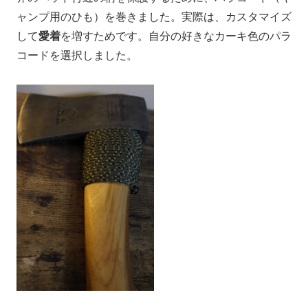
ャンプ用のひも）を巻きました。実際は、カスタマイズ
して
愛着
を増すためです。自分の好きなカーキ色のパラ
コードを選択しました。