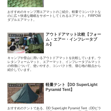
おすすめのキャンプ用エアマットのご紹介。軽量でコンパクトな
のに広々快適な睡眠をサポートしてくれるエアマット。FIRPOW
ダブルエアマット。
アウトドアマット比較【フォー
キャンプギア
ム・エアー・インフレータブ
ル】
キャンプや登山に用いるアウトドアマットを比較しています。ウ
レタンフォームマット、エアーマット、インフレータブルマット
の特徴について、使いやすさ、コンパクト性、寝心地の観点から
紹介しています。
軽量テント【DD SuperLight
キャンプギア
Pyramid Tent】
おすすめのテントである、DD SuperLight Pyramid Tent（DDピラ