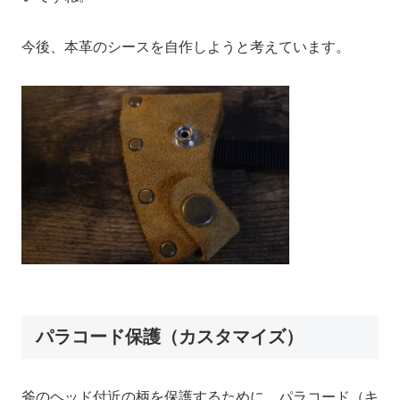
今後、本革のシースを自作しようと考えています。
パラコード保護（カスタマイズ）
斧のヘッド付近の柄を保護するために、パラコード（キ