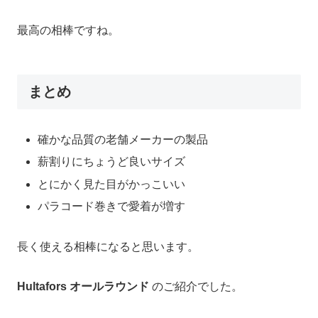
最高の相棒ですね。
まとめ
確かな品質の老舗メーカーの製品
薪割りにちょうど良いサイズ
とにかく見た目がかっこいい
パラコード巻きで愛着が増す
長く使える相棒になると思います。
Hultafors オールラウンド
のご紹介でした。