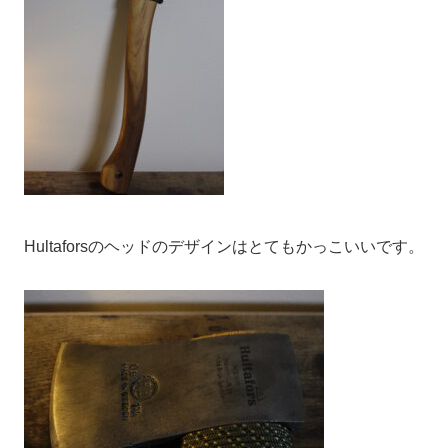
Hultaforsのヘッドのデザインはとてもかっこいいです。