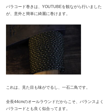
パラコード巻きは、YOUTUBEを観ながら行いました
が、意外と簡単に綺麗に巻けます。
これは、見た目も味がでるし、一石二鳥です。
全長44cmのオールラウンドだからこそ、バランスよく
パラコードとも良く似合ってます。