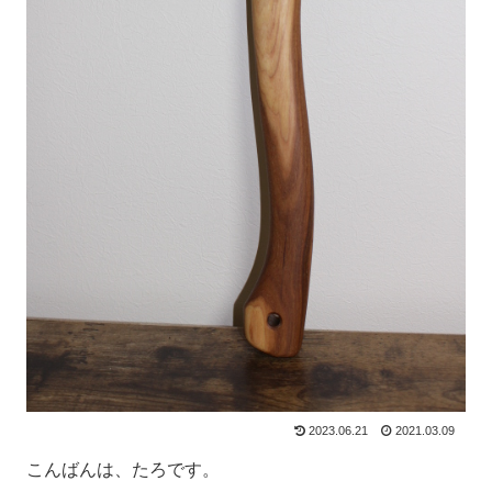
2023.06.21
2021.03.09
こんばんは、たろです。